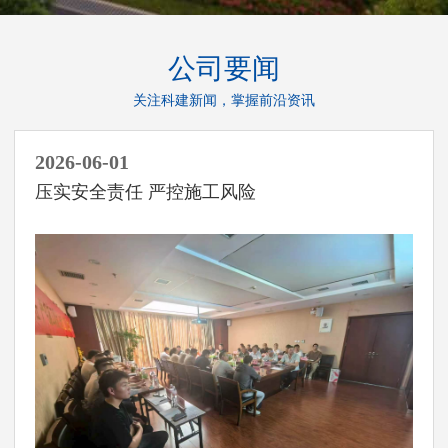
公司要闻
关注科建新闻，掌握前沿资讯
2026-06-01
压实安全责任 严控施工风险