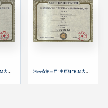
河南省第三届“中原杯”BIM大赛单项一等奖
河南省第三届“中原杯”BIM大赛综合一等奖