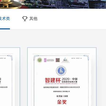
M技术类
其他