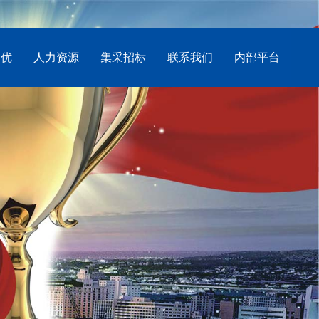
创优
人力资源
集采招标
联系我们
内部平台