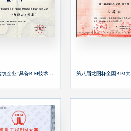
河南省建筑企业“具备BIM技术应用能力”等级认定一级能力