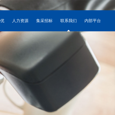
创优
人力资源
集采招标
联系我们
内部平台