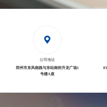
公司地址
郑州市东风南路与东站南街升龙广场1
0
号楼A座