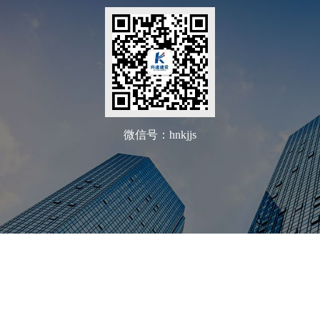
微信号：hnkjjs