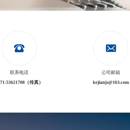
联系电话
公司邮箱
371-53621708（传真）
kejianjs@163.com