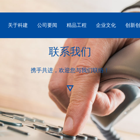
关于科建
公司要闻
精品工程
企业文化
创新
联系我们
携手共进，欢迎您与我们联络！