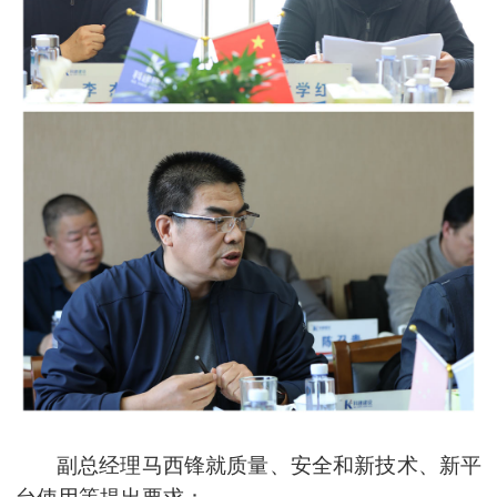
副总经理马西锋就质量、安全和新技术、新平