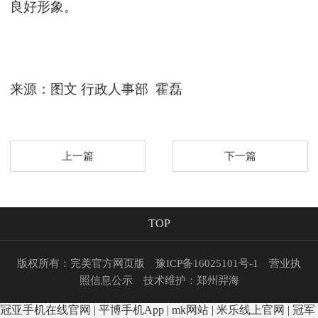
良好形象。
来源：图文 行政人事部 霍磊
上一篇
下一篇
TOP
版权所有：完美官方网页版
豫ICP备16025101号-1
营业执
照信息公示
技术维护：
郑州羿海
冠亚手机在线官网
|
平博手机App
|
mk网站
|
米乐线上官网
|
冠军