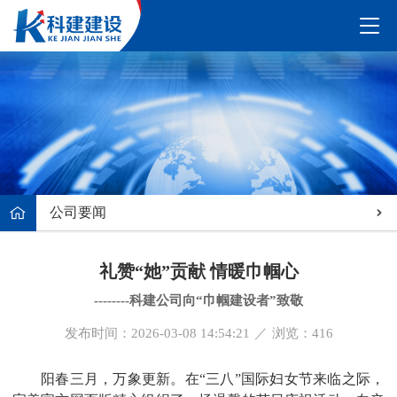
公司要闻
礼赞“她”贡献 情暖巾帼心
--------科建公司向“巾帼建设者”致敬
发布时间：2026-03-08 14:54:21
／
浏览：
416
阳春三月，万象更新。在“三八”国际妇女节来临之际，