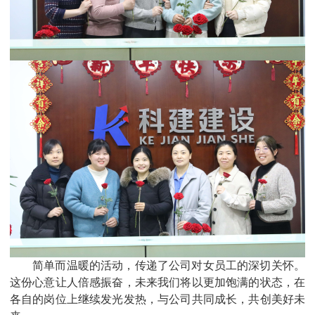
简单而温暖的活动，传递了公司对女员工的深切关怀。
这份心意让人倍感振奋，未来我们将以更加饱满的状态，在
各自的岗位上继续发光发热，与公司共同成长，共创美好未