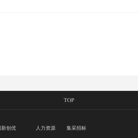
TOP
创新创优
人力资源
集采招标