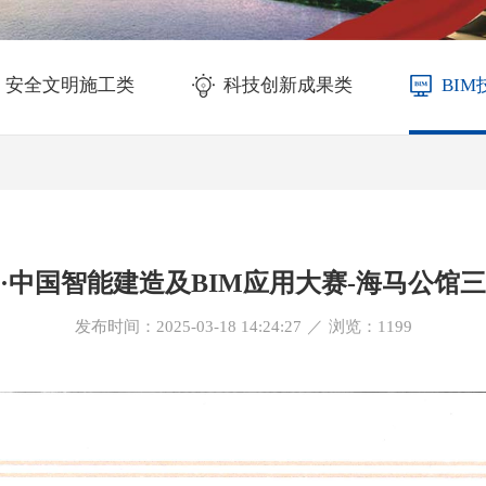
安全文明施工类
科技创新成果类
BI
·中国智能建造及BIM应用大赛-海马公馆
发布时间：2025-03-18 14:24:27
／
浏览：
1199