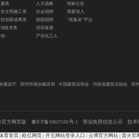
质量类
人才战略
招标公告
安全文明施工类
社会招聘
我要加入
科技创新成果类
校园招聘
“筑集采”平台
IM技术类
培训发展
其他
产业化工人
乡建设厅
郑州市城乡建设局
中国建筑业协会
河南省建筑业协会
郑
美官方网页版
豫ICP备16025101号-1
营业执照信息公示
技术
体育首页
|
欧亿网页
|
开元网站登录入口
|
云博官方网站
|
雷火官