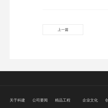
上一篇
关于科建
公司要闻
精品工程
企业文化