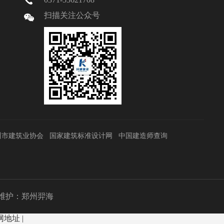
扫描关注公众号
州市建筑业协会
国家建筑标准设计网
中国建造师查询
维护：
郑州羿海
网地址
|