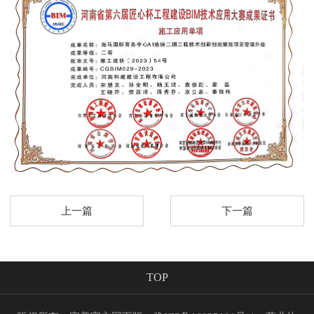
上一篇
下一篇
TOP